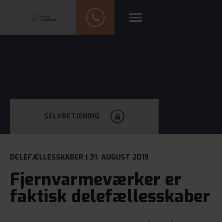
SELVBETJENING
DELEFÆLLESSKABER
| 31. AUGUST 2019
Fjernvarmeværker er
faktisk delefællesskaber