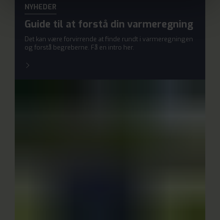
NYHEDER
Guide til at forstå din varmeregning
Det kan være forvirrende at finde rundt i varmeregningen
og forstå begreberne. Få en intro her.