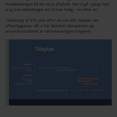
hovedledningen på din vej er på plads, kan vi gå i gang med
at grave stikledninger ind til hver bolig – en efter en.
Tilslutning af VVS sker efter en særskilt tidsplan, der
offentliggøres, når vi har tilsluttet Skovparken og
testet/konstateret at varmeleveringen fungerer.