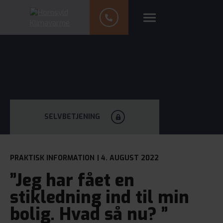
SELVBETJENING
PRAKTISK INFORMATION
| 4. AUGUST 2022
”Jeg har fået en
stikledning ind til min
bolig. Hvad så nu? ”