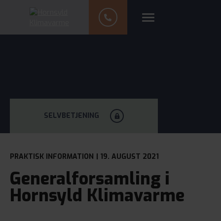
SELVBETJENING
PRAKTISK INFORMATION
| 19. AUGUST 2021
Generalforsamling i
Hornsyld Klimavarme