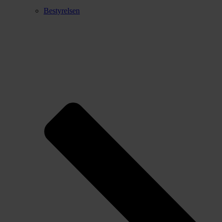
Bestyrelsen