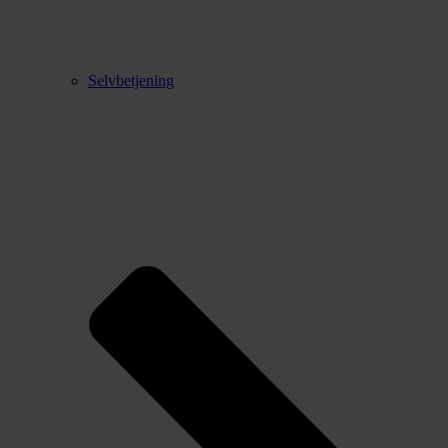
Selvbetjening