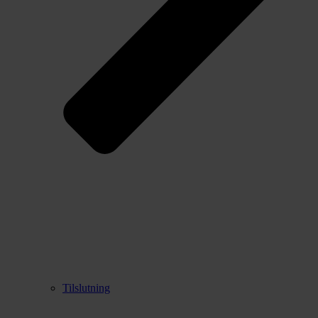
Tilslutning