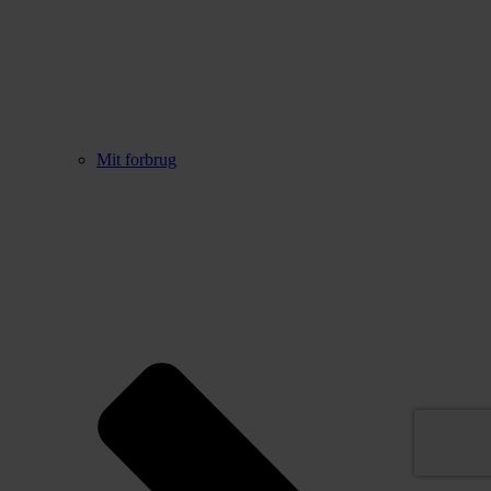
Mit forbrug