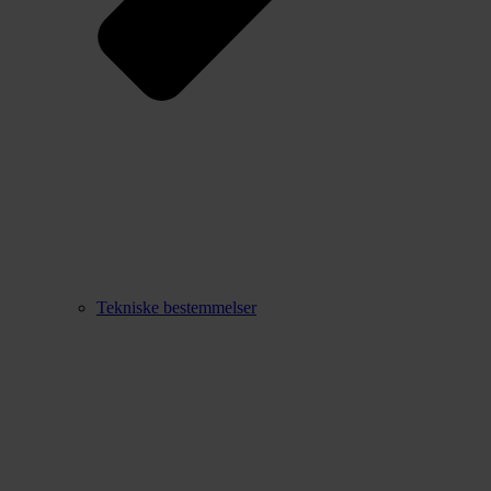
Tekniske bestemmelser