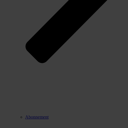
Abonnement