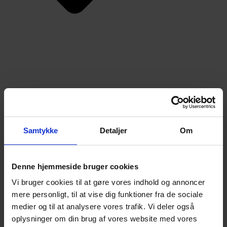
Almindelige bestemmelser
Samtykke
Detaljer
Om
Denne hjemmeside bruger cookies
Vi bruger cookies til at gøre vores indhold og annoncer
mere personligt, til at vise dig funktioner fra de sociale
medier og til at analysere vores trafik. Vi deler også
oplysninger om din brug af vores website med vores