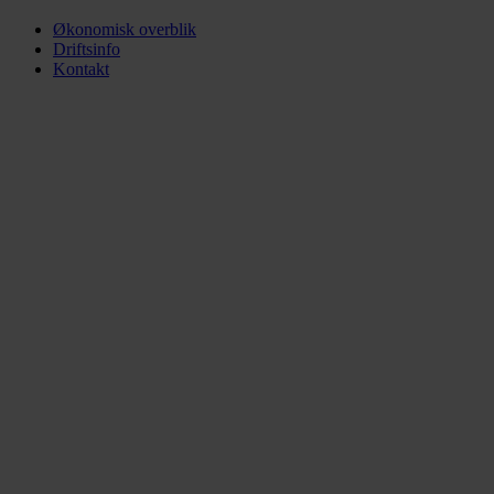
Økonomisk overblik
Driftsinfo
Kontakt