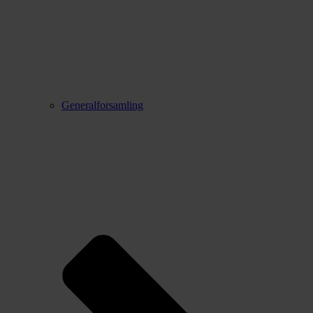
Generalforsamling