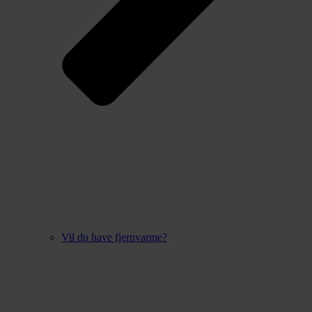
Vil du have fjernvarme?