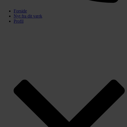
Forside
Nyt fra dit værk
Profil