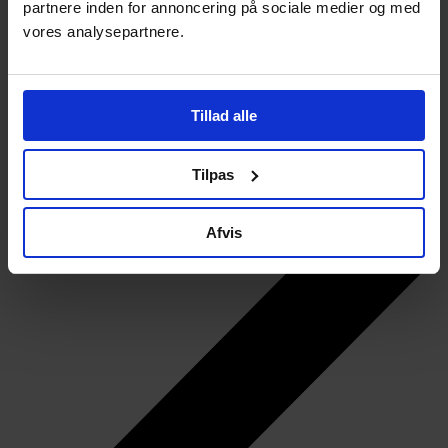
partnere inden for annoncering på sociale medier og med
vores analysepartnere.
Tillad alle
Tilpas
Afvis