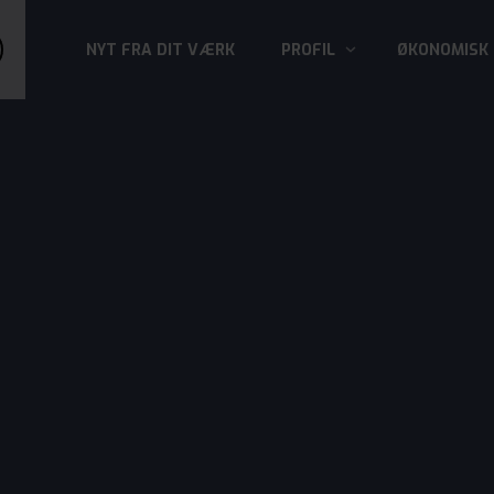
NYT FRA DIT VÆRK
PROFIL
ØKONOMISK 