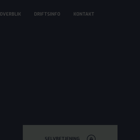
OVERBLIK
DRIFTSINFO
KONTAKT
SELVBETJENING